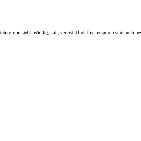
tergrund sieht. Windig, kalt, vereist. Und Treckerspuren sind auch 