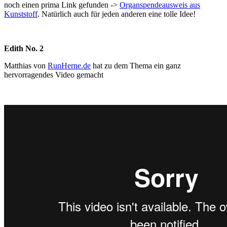
noch einen prima Link gefunden ->
Organspendeausweis aus
Kunststoff
. Natürlich auch für jeden anderen eine tolle Idee!
Edith No. 2
Matthias von
RunHerne.de
hat zu dem Thema ein ganz
hervorragendes Video gemacht