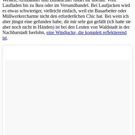
Laufladen bis zu Ikea oder im Versandhandel. Bei Laufjacken wird
es etwas schwieriger, vielleicht einfach, weil ein Bauarbeiter oder
Müllwerkercharme nicht den erforderlichen Chic hat. Bei wem ich
aber jüngst eine gefunden habe, dir mir sehr gut gefällt (ich hatte sie
aber noch nicht in Händen) ist bei den Leuten von Waldstadt in der
Nachbarstadt Iserlohn,
eine Windjacke, die komplett reflektierend
ist
.