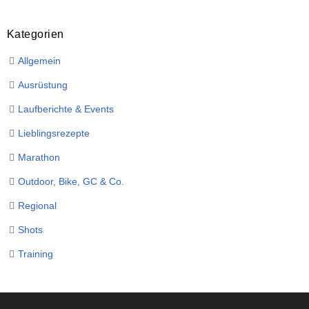
Kategorien
Allgemein
Ausrüstung
Laufberichte & Events
Lieblingsrezepte
Marathon
Outdoor, Bike, GC & Co.
Regional
Shots
Training