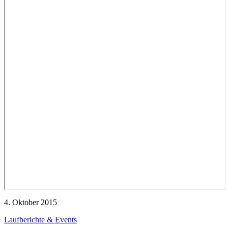
4. Oktober 2015
Laufberichte & Events