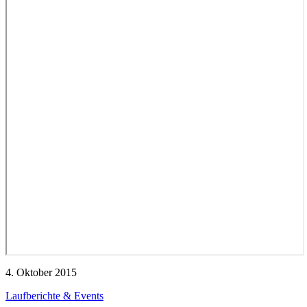
4. Oktober 2015
Laufberichte & Events