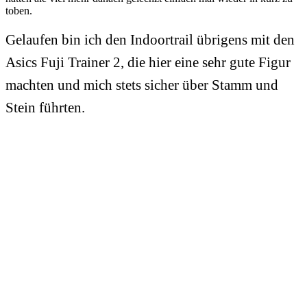
toben.
Gelaufen bin ich den Indoortrail übrigens mit den
Asics Fuji Trainer 2, die hier eine sehr gute Figur
machten und mich stets sicher über Stamm und
Stein führten.