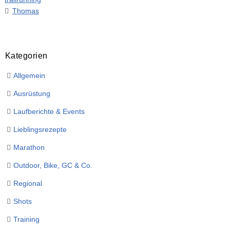
Thomas
Kategorien
Allgemein
Ausrüstung
Laufberichte & Events
Lieblingsrezepte
Marathon
Outdoor, Bike, GC & Co.
Regional
Shots
Training