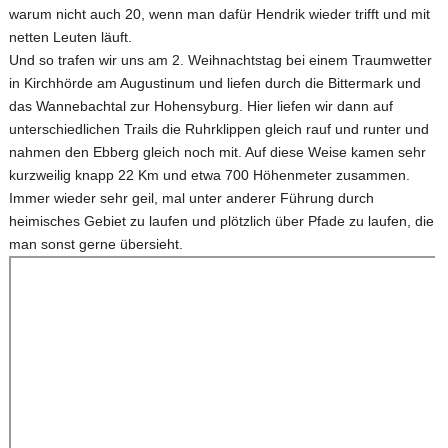
warum nicht auch 20, wenn man dafür Hendrik wieder trifft und mit
netten Leuten läuft.
Und so trafen wir uns am 2. Weihnachtstag bei einem Traumwetter
in Kirchhörde am Augustinum und liefen durch die Bittermark und
das Wannebachtal zur Hohensyburg. Hier liefen wir dann auf
unterschiedlichen Trails die Ruhrklippen gleich rauf und runter und
nahmen den Ebberg gleich noch mit. Auf diese Weise kamen sehr
kurzweilig knapp 22 Km und etwa 700 Höhenmeter zusammen.
Immer wieder sehr geil, mal unter anderer Führung durch
heimisches Gebiet zu laufen und plötzlich über Pfade zu laufen, die
man sonst gerne übersieht.