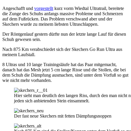
Angeschafft und
vorgestellt
kurz vorm Wiedtal Ultratrail, bereitete
die Zunge des Schuhs anfangs massive Probleme und Schmerzen
auf dem Fußrücken. Das Problem verschwand aber und der
Skechers wurde zu meinem liebsten Ultraschlappen.
Der Röntgenlauf gestern dürfte nun der letzte lange Lauf für diesen
Schuh gewesen sein.
Nach 875 Km verabschiedet sich der Skechers Go Run Ultra aus
meinem Laufstall.
8 Ultras und 10 lange Trainingsläufe hat das Paar mitgemacht,
danach hat das Mesh jetzt 5 cm lange Risse und die Stollen, die bei
dem Schuh die Dämpfung ausmachen, sind unter dem Vorfuß so gut
wie nicht mehr vorhanden.
Hier sieht man deutlich den langen Riss, durch den man nicht 
jeden sich anbietenden Stein einsammelt.
Der fast neue Skechers mit fetten Dämpfungsnoppen