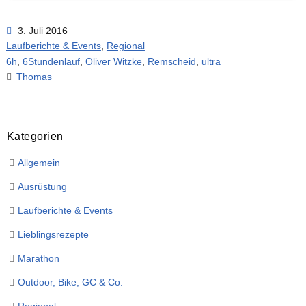
3. Juli 2016
Laufberichte & Events
,
Regional
6h
,
6Stundenlauf
,
Oliver Witzke
,
Remscheid
,
ultra
Thomas
Kategorien
Allgemein
Ausrüstung
Laufberichte & Events
Lieblingsrezepte
Marathon
Outdoor, Bike, GC & Co.