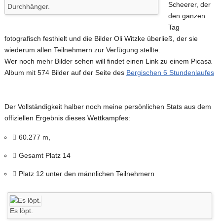
Scheerer, der
Durchhänger.
den ganzen
Tag
fotografisch festhielt und die Bilder Oli Witzke überließ, der sie
wiederum allen Teilnehmern zur Verfügung stellte.
Wer noch mehr Bilder sehen will findet einen Link zu einem Picasa
Album mit 574 Bilder auf der Seite des
Bergischen 6 Stundenlaufes
Der Vollständigkeit halber noch meine persönlichen Stats aus dem
offiziellen Ergebnis dieses Wettkampfes:
60.277 m,
Gesamt Platz 14
Platz 12 unter den männlichen Teilnehmern
Es löpt.