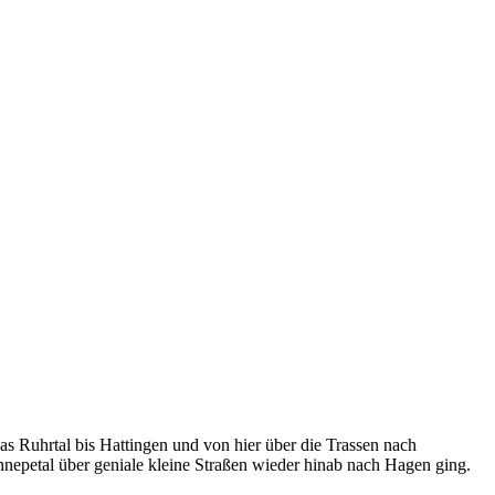
as Ruhrtal bis Hattingen und von hier über die Trassen nach
nepetal über geniale kleine Straßen wieder hinab nach Hagen ging.