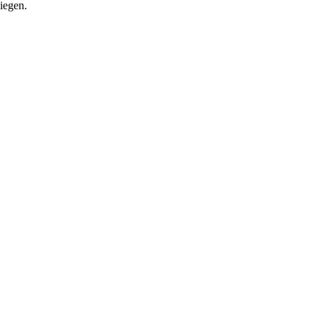
iegen.