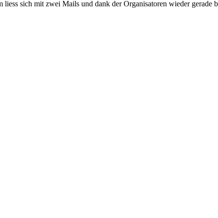
 liess sich mit zwei Mails und dank der Organisatoren wieder gerade b