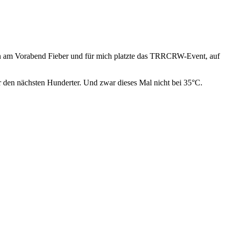
tan am Vorabend Fieber und für mich platzte das TRRCRW-Event, auf
den nächsten Hunderter. Und zwar dieses Mal nicht bei 35°C.